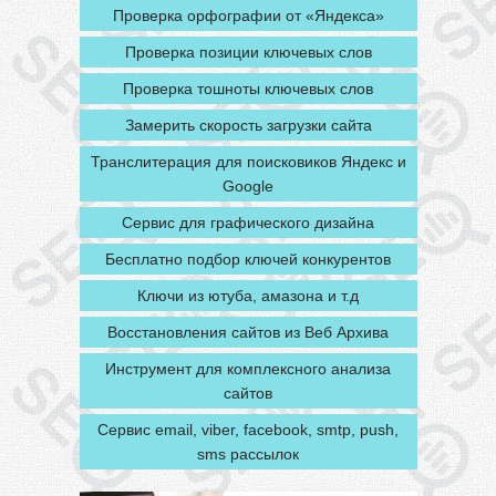
Проверка орфографии от «Яндекса»
Проверка позиции ключевых слов
Проверка тошноты ключевых слов
Замерить скорость загрузки сайта
Транслитерация для поисковиков Яндекс и
Google
Сервис для графического дизайна
Бесплатно подбор ключей конкурентов
Ключи из ютуба, амазона и т.д
Восстановления сайтов из Веб Архива
Инструмент для комплексного анализа
сайтов
Сервис email, viber, facebook, smtp, push,
sms рассылок