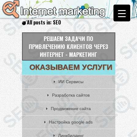
All posts in: SEO
РЕШАЕМ ЗАДАЧИ ПО
ПРИВЛЕЧЕНИЮ КЛИЕНТОВ ЧЕРЕЗ
ИНТЕРНЕТ - МАРКЕТИНГ
ОКАЗЫВАЕМ УСЛУГИ
ИИ Сервисы
Разработка сайтов
Продвижение сайта
Настройка google ads
Линкбилдинг