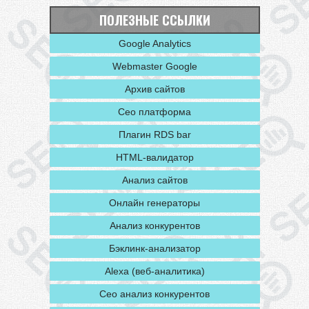
ПОЛЕЗНЫЕ ССЫЛКИ
Google Analytics
Webmaster Google
Архив сайтов
Сео платформа
Плагин RDS bar
HTML-валидатор
Анализ сайтов
Oнлайн генераторы
Анализ конкурентов
Бэклинк-анализатор
Alexa (веб-аналитика)
Сео анализ конкурентов