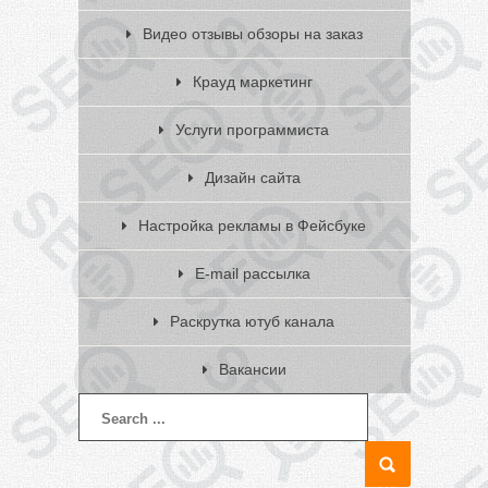
Видео отзывы обзоры на заказ
Крауд маркетинг
Услуги программиста
Дизайн сайта
Настройка рекламы в Фейсбуке
E-mail рассылка
Раскрутка ютуб канала
Вакансии