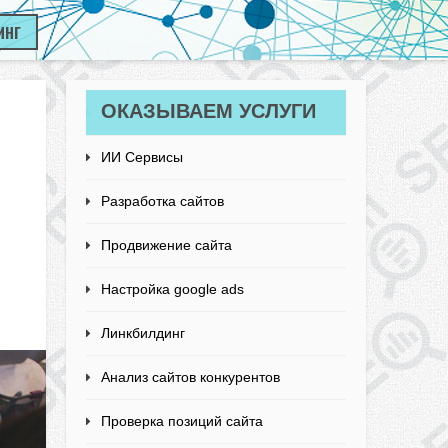
ИНГ
ОКАЗЫВАЕМ УСЛУГИ
ИИ Сервисы
Разработка сайтов
Продвижение сайта
Настройка google ads
Линкбилдинг
Анализ сайтов конкурентов
Проверка позиций сайта