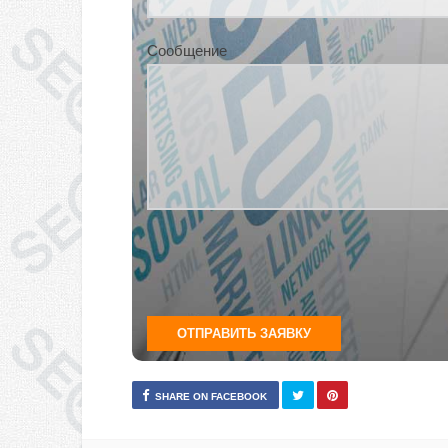
Сообщение
SHARE ON FACEBOOK