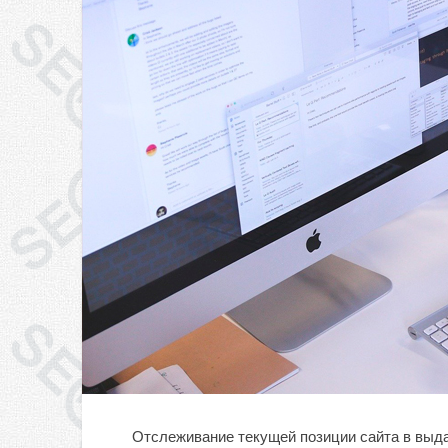
Отслеживание текущей позиции сайта в выда