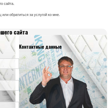
о сайта.
 или обратиться за услугой ко мне.
ашего сайта
Контактные данные