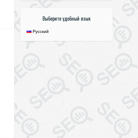
Выберите удобный язык
Русский