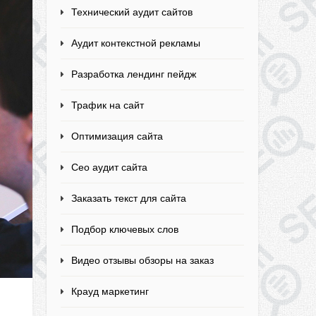
Технический аудит сайтов
Аудит контекстной рекламы
Разработка лендинг пейдж
Трафик на сайт
Оптимизация сайта
Сео аудит сайта
Заказать текст для сайта
Подбор ключевых слов
Видео отзывы обзоры на заказ
Крауд маркетинг