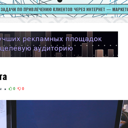
 ЗАДАЧИ ПО ПРИВЛЕЧЕНИЮ КЛИЕНТОВ ЧЕРЕЗ ИНТЕРНЕТ — МАРКЕТ
та
ы
0
0