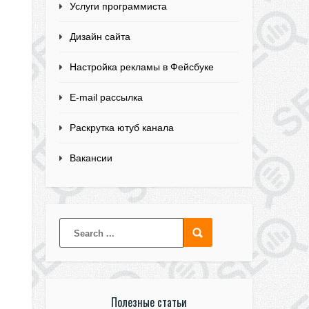
Услуги программиста
Дизайн сайта
Настройка рекламы в Фейсбуке
E-mail рассылка
Раскрутка ютуб канала
Вакансии
Полезные статьи