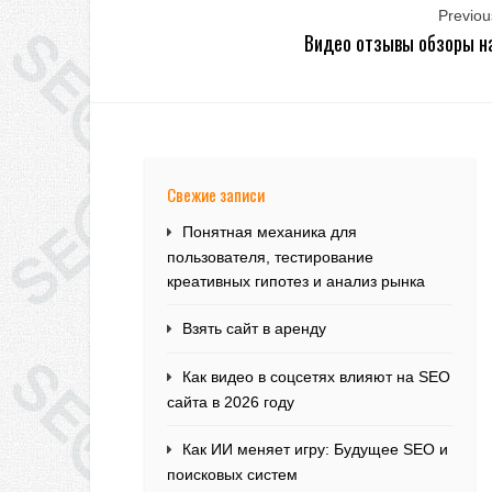
Previous
Видео отзывы обзоры н
Свежие записи
Понятная механика для
пользователя, тестирование
креативных гипотез и анализ рынка
Взять сайт в аренду
Как видео в соцсетях влияют на SEO
сайта в 2026 году
Как ИИ меняет игру: Будущее SEO и
поисковых систем