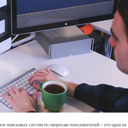
че поисковых систем по запросам пользователей – это одна из