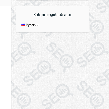
Выберите удобный язык
Русский