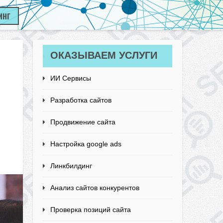
ИНГ
ОКАЗЫВАЕМ УСЛУГИ
ИИ Сервисы
Разработка сайтов
Продвижение сайта
Настройка google ads
Линкбилдинг
Анализ сайтов конкурентов
Проверка позиций сайта