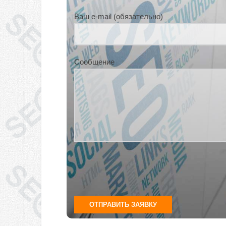
Ваш e-mail (обязательно)
Сообщение