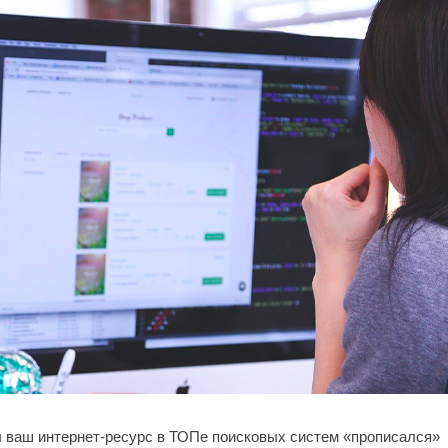
ы ваш интернет-ресурс в ТОПе поисковых систем «прописался»