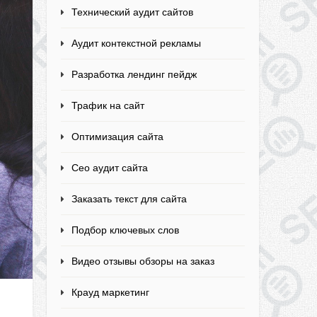
Технический аудит сайтов
Аудит контекстной рекламы
Разработка лендинг пейдж
Трафик на сайт
Оптимизация сайта
Сео аудит сайта
Заказать текст для сайта
Подбор ключевых слов
Видео отзывы обзоры на заказ
Крауд маркетинг