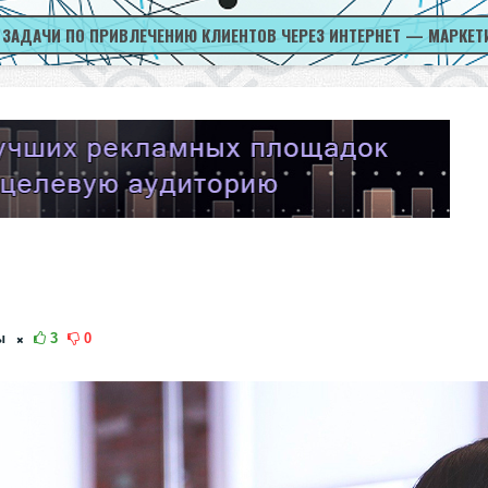
 ЗАДАЧИ ПО ПРИВЛЕЧЕНИЮ КЛИЕНТОВ ЧЕРЕЗ ИНТЕРНЕТ — МАРКЕТ
ы
3
0