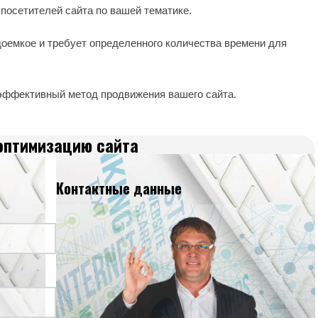
посетителей сайта по вашей тематике.
доемкое и требует определенного количества времени для
 эффективный метод продвижения вашего сайта.
оптимизацию сайта
Контактные данные