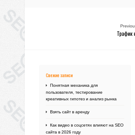
Previous
Трафик 
Свежие записи
Понятная механика для
пользователя, тестирование
креативных гипотез и анализ рынка
Взять сайт в аренду
Как видео в соцсетях влияют на SEO
сайта в 2026 году