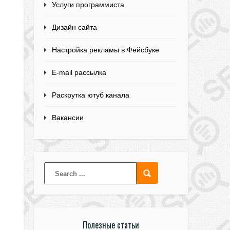
Услуги программиста
Дизайн сайта
Настройка рекламы в Фейсбуке
E-mail рассылка
Раскрутка ютуб канала
Вакансии
Полезные статьи