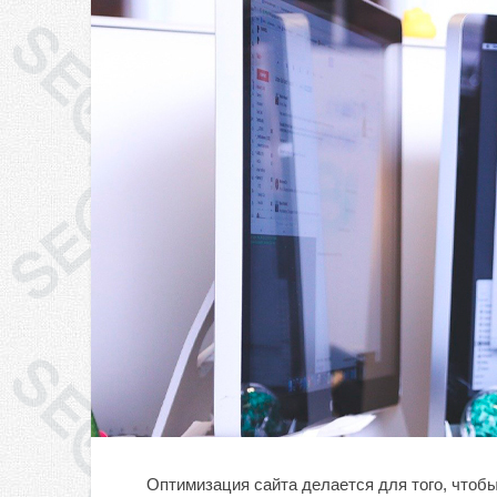
Оптимизация сайта делается для того, чтоб