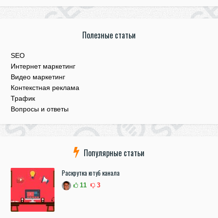
Полезные статьи
SEO
Интернет маркетинг
Видео маркетинг
Контекстная реклама
Трафик
Вопросы и ответы
Популярные статьи
Раскрутка ютуб канала
11
3