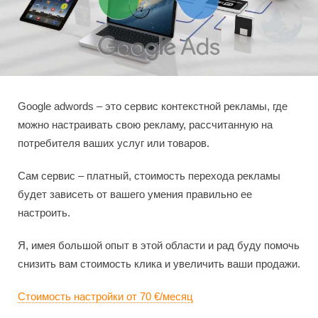
Google adwords – это сервис контекстной рекламы, где
можно настраивать свою рекламу, рассчитанную на
потребителя ваших услуг или товаров.
Сам сервис – платный, стоимость перехода рекламы
будет зависеть от вашего умения правильно ее
настроить.
Я, имея большой опыт в этой области и рад буду помочь
снизить вам стоимость клика и увеличить ваши продажи.
Стоимость настройки от 70 €/месяц