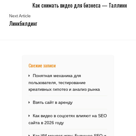
Как снимать видео для бизнеса — Таллинн
Next Article
Линкбилдинг
Свежие записи
Понятная механика для
пользователя, тестирование
креативных гипотез и анализ рынка
Взять сайт в аренду
Как видео в соцсетях влияют на SEO
сайта в 2026 году
Как ИИ меняет игру: Будущее SEO и