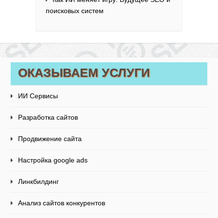
поисковых систем
ОКАЗЫВАЕМ УСЛУГИ
ИИ Сервисы
Разработка сайтов
Продвижение сайта
Настройка google ads
Линкбилдинг
Анализ сайтов конкурентов