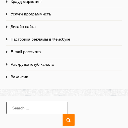
Крауд маркетинг
Услуги программиста
Дизайн сайта
Настройка рекламы в Фейсбуке
E-mail рассылка
Раскрутка ютуб канала
Вакансии