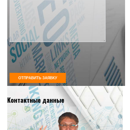
Контактные данные