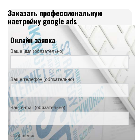
Заказать профессиональную
настройку google ads
Онлайн заявка
Ваше имя (обязательно)
Ваше телефон (обязательно)
Ваш e-mail (обязательно)
Сообщение