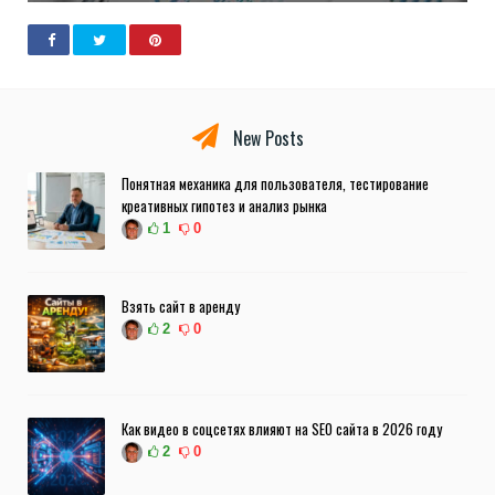
New Posts
Понятная механика для пользователя, тестирование
креативных гипотез и анализ рынка
1
0
Взять сайт в аренду
2
0
Как видео в соцсетях влияют на SEO сайта в 2026 году
2
0