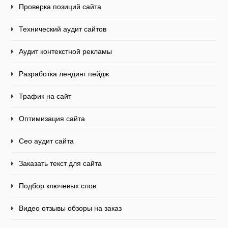
Проверка позиций сайта
Технический аудит сайтов
Аудит контекстной рекламы
Разработка лендинг пейдж
Трафик на сайт
Оптимизация сайта
Сео аудит сайта
Заказать текст для сайта
Подбор ключевых слов
Видео отзывы обзоры на заказ