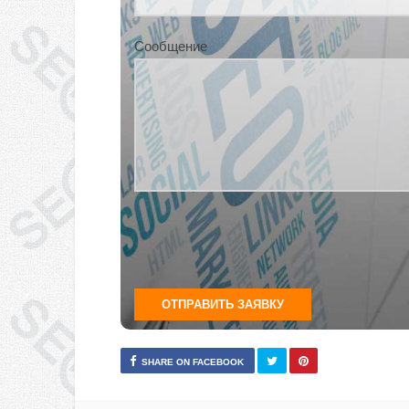
Сообщение
SHARE ON FACEBOOK