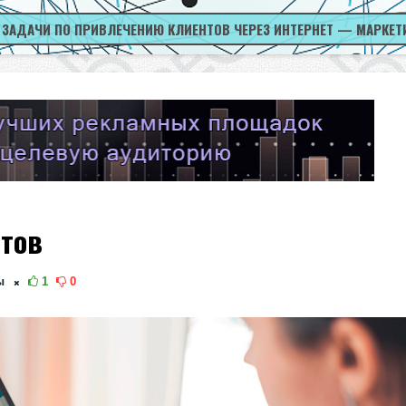
 ЗАДАЧИ ПО ПРИВЛЕЧЕНИЮ КЛИЕНТОВ ЧЕРЕЗ ИНТЕРНЕТ — МАРКЕТ
йтов
ы
1
0