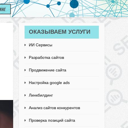
ИНГ
ОКАЗЫВАЕМ УСЛУГИ
ИИ Сервисы
Разработка сайтов
Продвижение сайта
Настройка google ads
Линкбилдинг
Анализ сайтов конкурентов
Проверка позиций сайта