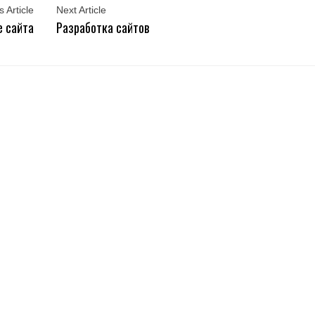
 Article
Next Article
 сайта
Разработка сайтов