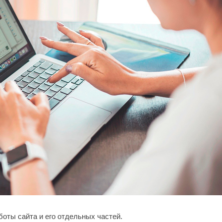
оты сайта и его отдельных частей.