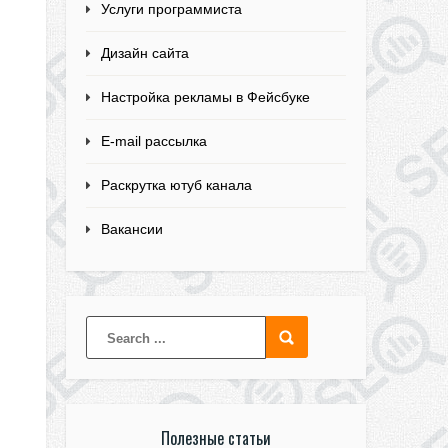
Услуги программиста
Дизайн сайта
Настройка рекламы в Фейсбуке
E-mail рассылка
Раскрутка ютуб канала
Вакансии
Полезные статьи