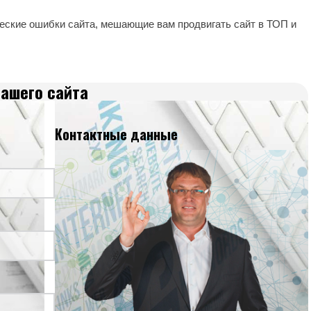
еские ошибки сайта, мешающие вам продвигать сайт в ТОП и
Вашего сайта
Контактные данные