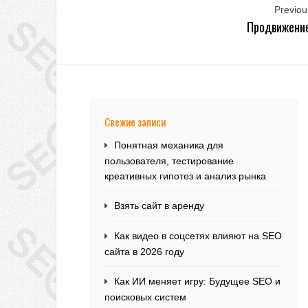
Previous
Продвижение
Свежие записи
Понятная механика для
пользователя, тестирование
креативных гипотез и анализ рынка
Взять сайт в аренду
Как видео в соцсетях влияют на SEO
сайта в 2026 году
Как ИИ меняет игру: Будущее SEO и
поисковых систем