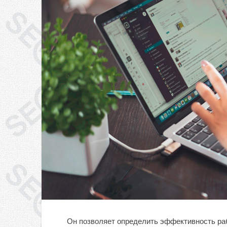
Он позволяет определить эффективность раб