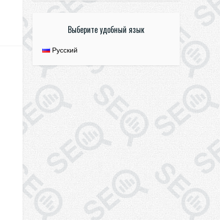
Выберите удобный язык
Русский