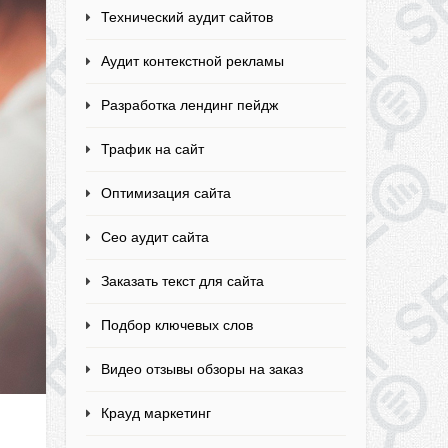
Технический аудит сайтов
Аудит контекстной рекламы
Разработка лендинг пейдж
Трафик на сайт
Оптимизация сайта
Сео аудит сайта
Заказать текст для сайта
Подбор ключевых слов
Видео отзывы обзоры на заказ
Крауд маркетинг