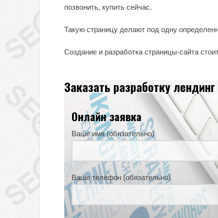
позвонить, купить сейчас.
Такую страницу делают под одну определенн
Создание и разработка страницы-сайта стои
Заказать разработку лендинг
Онлайн заявка
Ваше имя (обязательно)
Ваше телефон (обязательно)