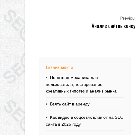
Previous
Анализ сайтов конк
Свежие записи
Понятная механика для
пользователя, тестирование
креативных гипотез и анализ рынка
Взять сайт в аренду
Как видео в соцсетях влияют на SEO
сайта в 2026 году