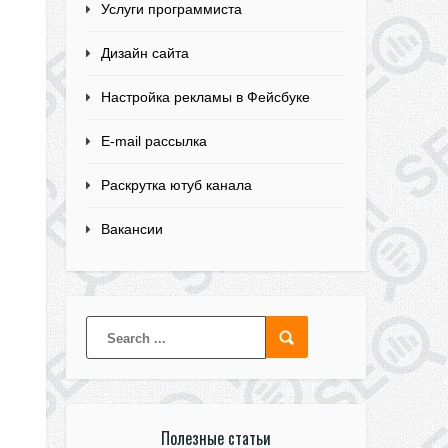
Услуги программиста
Дизайн сайта
Настройка рекламы в Фейсбуке
E-mail рассылка
Раскрутка ютуб канала
Вакансии
Полезные статьи