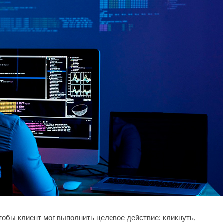
тобы клиент мог выполнить целевое действие: кликнуть,