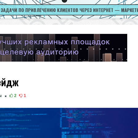
 ЗАДАЧИ ПО ПРИВЛЕЧЕНИЮ КЛИЕНТОВ ЧЕРЕЗ ИНТЕРНЕТ — МАРКЕТ
ейдж
ы
2
1