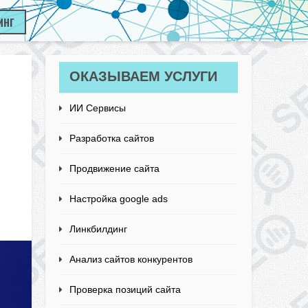
ИНГ
ОКАЗЫВАЕМ УСЛУГИ
ИИ Сервисы
Разработка сайтов
Продвижение сайта
Настройка google ads
Линкбилдинг
Анализ сайтов конкурентов
Проверка позиций сайта