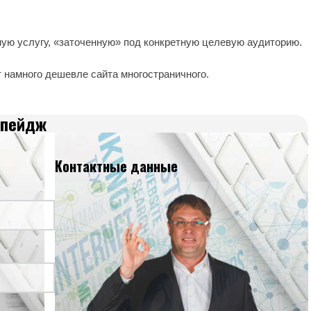
ую услугу, «заточенную» под конкретную целевую аудиторию.
т намного дешевле сайта многостраничного.
 пейдж
Контактные данные