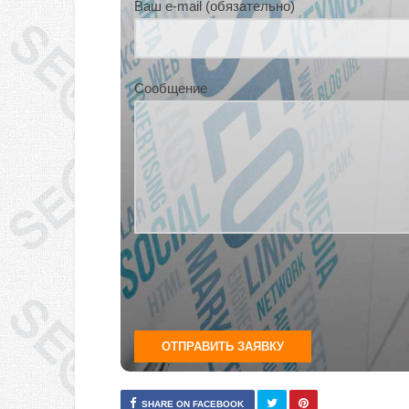
Ваш e-mail (обязательно)
Сообщение
SHARE ON FACEBOOK