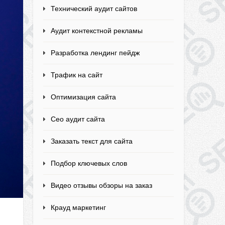
Технический аудит сайтов
Аудит контекстной рекламы
Разработка лендинг пейдж
Трафик на сайт
Оптимизация сайта
Сео аудит сайта
Заказать текст для сайта
Подбор ключевых слов
Видео отзывы обзоры на заказ
Крауд маркетинг