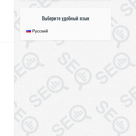
Выберите удобный язык
Русский