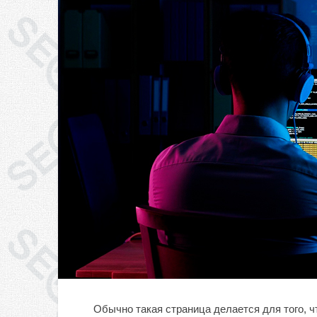
Обычно такая страница делается для того, ч