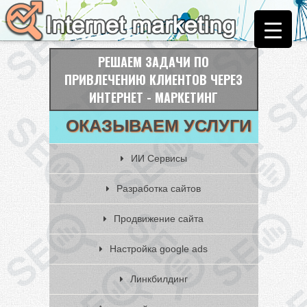
РЕШАЕМ ЗАДАЧИ ПО
ПРИВЛЕЧЕНИЮ КЛИЕНТОВ ЧЕРЕЗ
ИНТЕРНЕТ - МАРКЕТИНГ
ОКАЗЫВАЕМ УСЛУГИ
ИИ Сервисы
Разработка сайтов
Продвижение сайта
Настройка google ads
Линкбилдинг