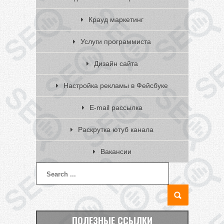
Крауд маркетинг
Услуги программиста
Дизайн сайта
Настройка рекламы в Фейсбуке
E-mail рассылка
Раскрутка ютуб канала
Вакансии
ПОЛЕЗНЫЕ ССЫЛКИ