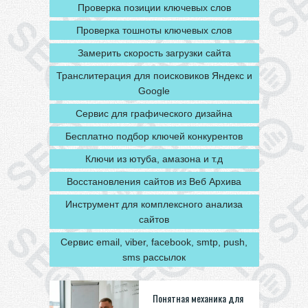
Проверка позиции ключевых слов
Проверка тошноты ключевых слов
Замерить скорость загрузки сайта
Транслитерация для поисковиков Яндекс и
Google
Сервис для графического дизайна
Бесплатно подбор ключей конкурентов
Ключи из ютуба, амазона и т.д
Восстановления сайтов из Веб Архива
Инструмент для комплексного анализа
сайтов
Сервис email, viber, facebook, smtp, push,
sms рассылок
Понятная механика для