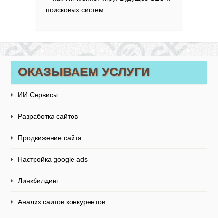
поисковых систем
ОКАЗЫВАЕМ УСЛУГИ
ИИ Сервисы
Разработка сайтов
Продвижение сайта
Настройка google ads
Линкбилдинг
Анализ сайтов конкурентов