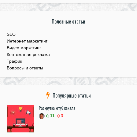
Полезные статьи
SEO
Интернет маркетинг
Видео маркетинг
Контекстная реклама
Трафик
Вопросы и ответы
Популярные статьи
Раскрутка ютуб канала
11
3