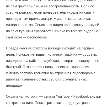
не сам факт ссылки, а её востребованность. Если по
ссылке кликают, если пользователь уходит на сайт и
проводит там время, алгоритм засчитывает это как
сигнал качества. Ссылка из видео про поковку лошадей
на сайт кузницы сработает. Ссылка из того же видео на
сайт окон — бесполезна.
Поведенческие факторы вообще выходят на первый
план. Поисковики видят: источник трафика — соцсеть,
поведение на сайте — глубокое, возврат в выдачу — не
быстрый. Это триггер к повышению ранжирования.
Именно поэтому грамотно выстроенная видеоворонка
работает сильнее сотни ссылок с сомнительных
площадок.
Отдельная история — связка YouTube и Facebook внутри
конкретных ниш. Посмотрите, как сегодня устроен