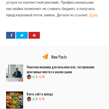
услуги по контекстной рекламе. Профессиональная
настройка позволяет не сливать бюджет, а получать
предсказуемый поток заявок. Детали по ссылке:
j2j.ee
.
New Posts
Понятная механика для пользователя, тестирование
креативных гипотез и анализ рынка
1
0
Взять сайт в аренду
2
0