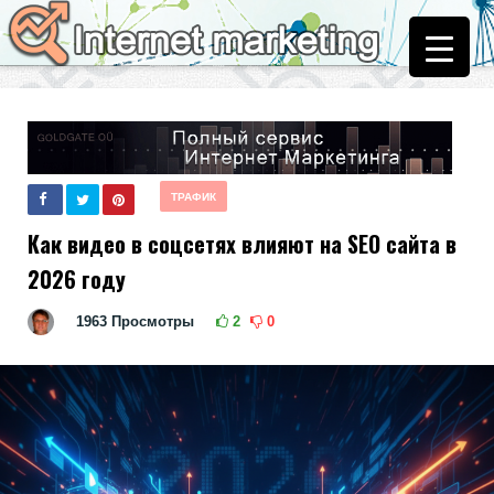
ТРАФИК
Как видео в соцсетях влияют на SEO сайта в
2026 году
1963
Просмотры
2
0