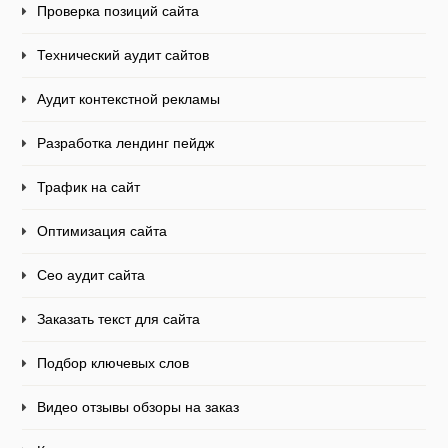
Проверка позиций сайта
Технический аудит сайтов
Аудит контекстной рекламы
Разработка лендинг пейдж
Трафик на сайт
Оптимизация сайта
Сео аудит сайта
Заказать текст для сайта
Подбор ключевых слов
Видео отзывы обзоры на заказ