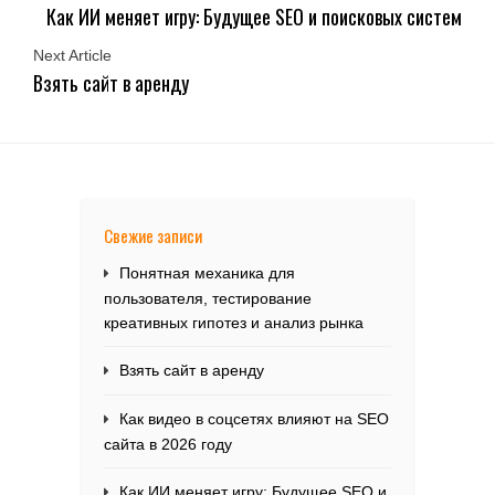
Как ИИ меняет игру: Будущее SEO и поисковых систем
Next Article
Взять сайт в аренду
Свежие записи
Понятная механика для
пользователя, тестирование
креативных гипотез и анализ рынка
Взять сайт в аренду
Как видео в соцсетях влияют на SEO
сайта в 2026 году
Как ИИ меняет игру: Будущее SEO и