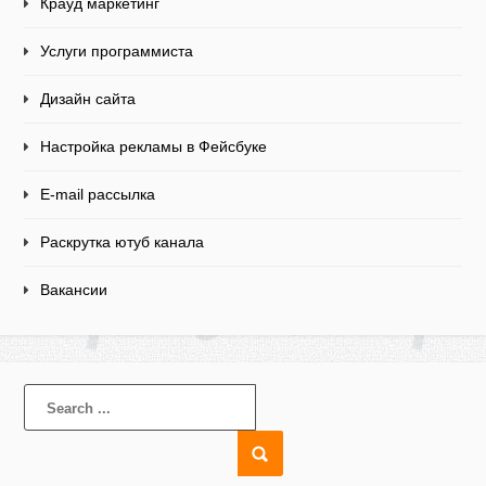
Крауд маркетинг
Услуги программиста
Дизайн сайта
Настройка рекламы в Фейсбуке
E-mail рассылка
Раскрутка ютуб канала
Вакансии