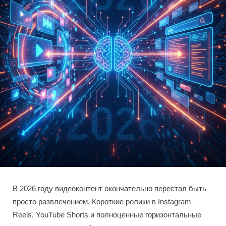
В 2026 году видеоконтент окончательно перестал быть
просто развлечением. Короткие ролики в Instagram
Reels, YouTube Shorts и полноценные горизонтальные