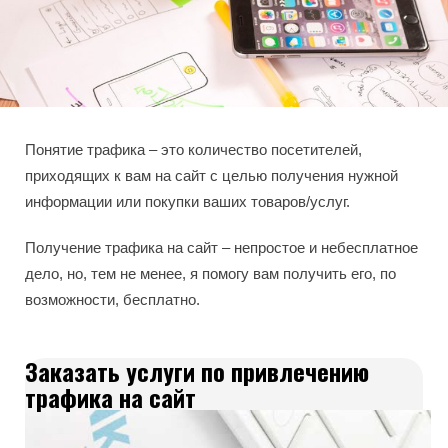
Понятие трафика – это количество посетителей,
приходящих к вам на сайт с целью получения нужной
информации или покупки ваших товаров/услуг.
Получение трафика на сайт – непростое и небесплатное
дело, но, тем не менее, я помогу вам получить его, по
возможности, бесплатно.
Заказать услуги по привлечению
трафика на сайт