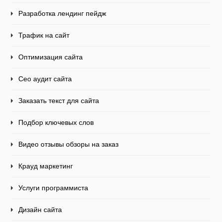
Разработка лендинг пейдж
Трафик на сайт
Оптимизация сайта
Сео аудит сайта
Заказать текст для сайта
Подбор ключевых слов
Видео отзывы обзоры на заказ
Крауд маркетинг
Услуги программиста
Дизайн сайта