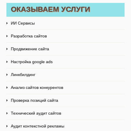
ОКАЗЫВАЕМ УСЛУГИ
ИИ Сервисы
Разработка сайтов
Продвижение сайта
Настройка google ads
Линкбилдинг
Анализ сайтов конкурентов
Проверка позиций сайта
Технический аудит сайтов
Аудит контекстной рекламы