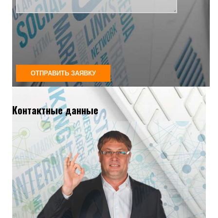
Контактные данные