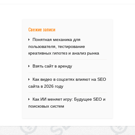
Свежие записи
Понятная механика для
пользователя, тестирование
креативных гипотез и анализ рынка
Взять сайт в аренду
Как видео в соцсетях влияют на SEO
сайта в 2026 году
Как ИИ меняет игру: Будущее SEO и
поисковых систем