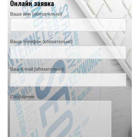
Онлайн заявка
Ваше имя (обязательно)
Ваше телефон (обязательно)
Ваш e-mail (обязательно)
Сообщение