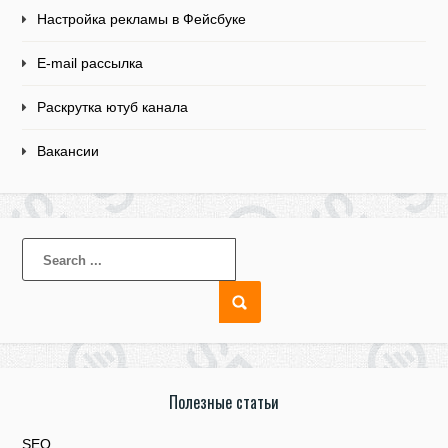
Настройка рекламы в Фейсбуке
E-mail рассылка
Раскрутка ютуб канала
Вакансии
Полезные статьи
SEO